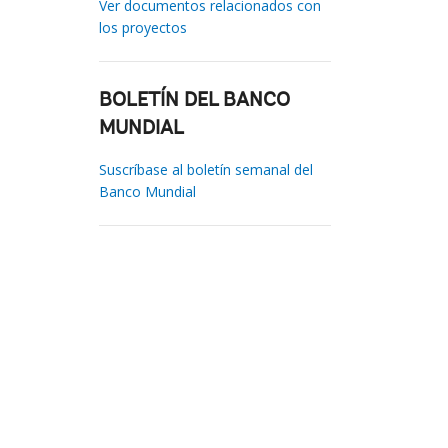
Ver documentos relacionados con
los proyectos
BOLETÍN DEL BANCO
MUNDIAL
Suscríbase al boletín semanal del
Banco Mundial