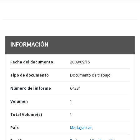
INFORMACIÓN
Fecha del documento
2009/09/15
Tipo de documento
Documento de trabajo
Número del informe
64331
Volumen
1
Total Volume(s)
1
País
Madagascar,