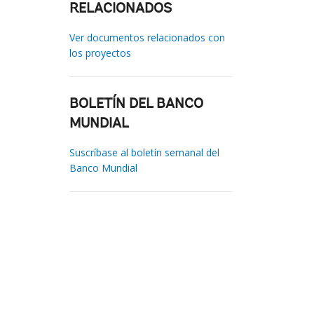
RELACIONADOS
Ver documentos relacionados con
los proyectos
BOLETÍN DEL BANCO
MUNDIAL
Suscríbase al boletín semanal del
Banco Mundial