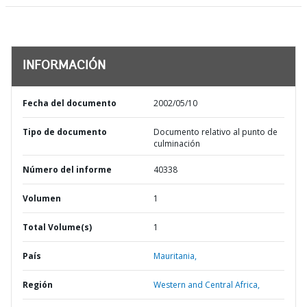
INFORMACIÓN
Fecha del documento
2002/05/10
Tipo de documento
Documento relativo al punto de
culminación
Número del informe
40338
Volumen
1
Total Volume(s)
1
País
Mauritania,
Región
Western and Central Africa,