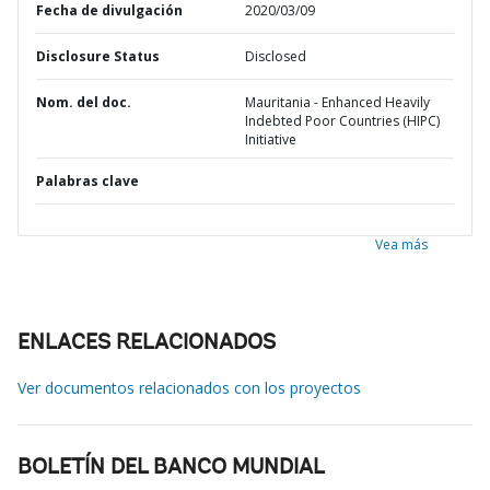
Fecha de divulgación
2020/03/09
Disclosure Status
Disclosed
Nom. del doc.
Mauritania - Enhanced Heavily
Indebted Poor Countries (HIPC)
Initiative
Palabras clave
Vea más
ENLACES RELACIONADOS
Ver documentos relacionados con los proyectos
BOLETÍN DEL BANCO MUNDIAL