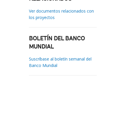
Ver documentos relacionados con
los proyectos
BOLETÍN DEL BANCO
MUNDIAL
Suscríbase al boletín semanal del
Banco Mundial