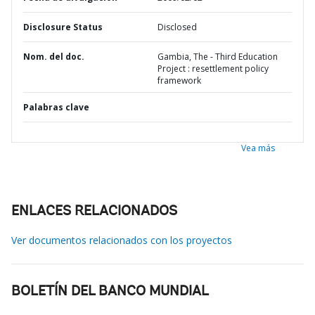
Disclosure Status
Disclosed
Nom. del doc.
Gambia, The - Third Education
Project : resettlement policy
framework
Palabras clave
Vea más
ENLACES RELACIONADOS
Ver documentos relacionados con los proyectos
BOLETÍN DEL BANCO MUNDIAL