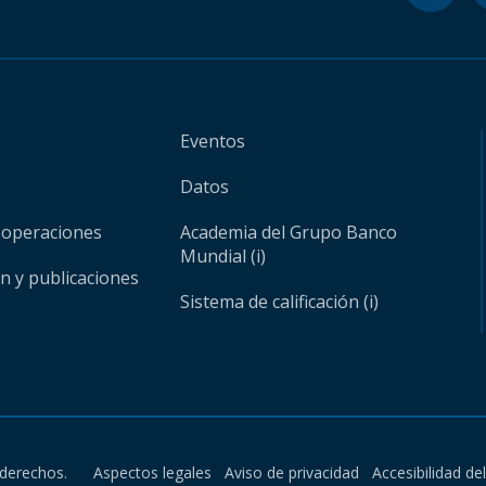
Eventos
Datos
 operaciones
Academia del Grupo Banco
Mundial (i)
ón y publicaciones
Sistema de calificación (i)
derechos.
Aspectos legales
Aviso de privacidad
Accesibilidad de