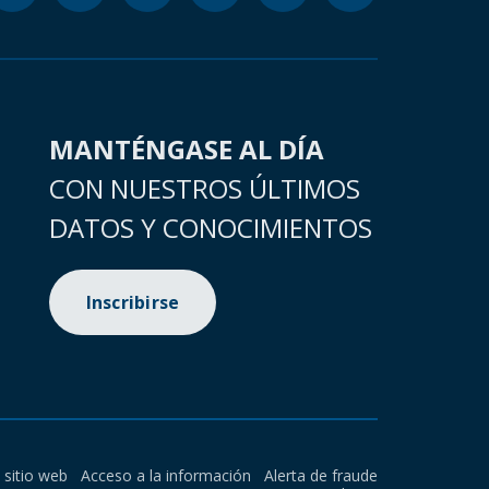
MANTÉNGASE AL DÍA
CON NUESTROS ÚLTIMOS
DATOS Y CONOCIMIENTOS
Inscribirse
l sitio web
Acceso a la información
Alerta de fraude