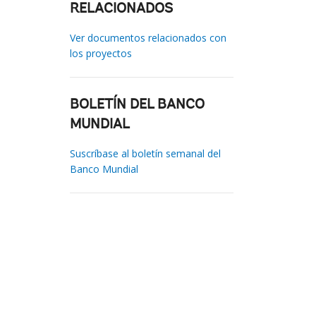
RELACIONADOS
Ver documentos relacionados con
los proyectos
BOLETÍN DEL BANCO
MUNDIAL
Suscríbase al boletín semanal del
Banco Mundial