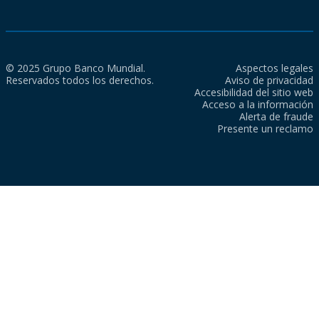
© 2025 Grupo Banco Mundial.
Aspectos legales
Reservados todos los derechos.
Aviso de privacidad
Accesibilidad del sitio web
Acceso a la información
Alerta de fraude
Presente un reclamo