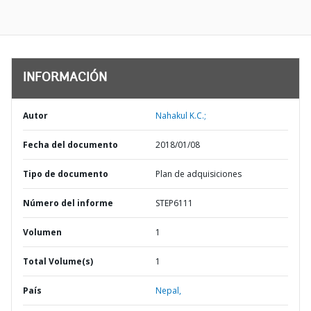
INFORMACIÓN
Autor
Nahakul K.C.;
Fecha del documento
2018/01/08
Tipo de documento
Plan de adquisiciones
Número del informe
STEP6111
Volumen
1
Total Volume(s)
1
País
Nepal,