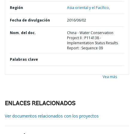
Región
Asia oriental y el Pacífico,
Fecha de divulgación
2016/06/02
Nom. del doc.
China - Water Conservation
Project II : P114138 -
Implementation Status Results
Report : Sequence 09
Palabras clave
Vea más
ENLACES RELACIONADOS
Ver documentos relacionados con los proyectos