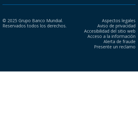
© 2025 Grupo Banco Mundial.
Aspectos legales
Reservados todos los derechos.
Aviso de privacidad
Accesibilidad del sitio web
Acceso a la información
Alerta de fraude
Presente un reclamo