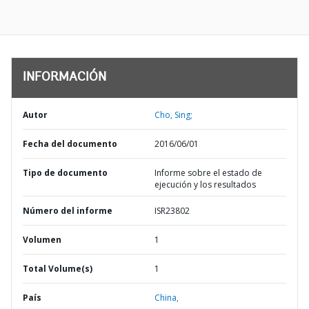
INFORMACIÓN
Autor
Cho, Sing;
Fecha del documento
2016/06/01
Tipo de documento
Informe sobre el estado de
ejecución y los resultados
Número del informe
ISR23802
Volumen
1
Total Volume(s)
1
País
China,