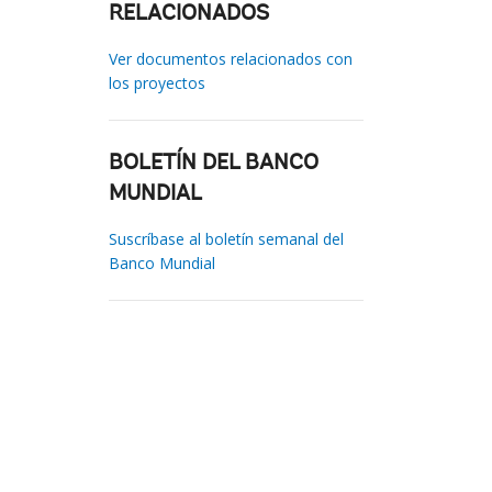
RELACIONADOS
Ver documentos relacionados con
los proyectos
BOLETÍN DEL BANCO
MUNDIAL
Suscríbase al boletín semanal del
Banco Mundial