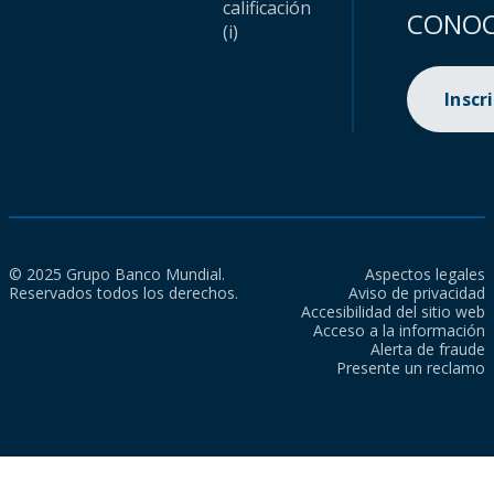
calificación
CONOC
(i)
Inscr
© 2025 Grupo Banco Mundial.
Aspectos legales
Reservados todos los derechos.
Aviso de privacidad
Accesibilidad del sitio web
Acceso a la información
Alerta de fraude
Presente un reclamo