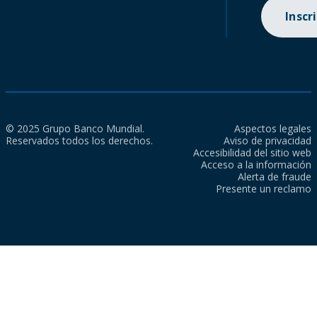
Inscr
© 2025 Grupo Banco Mundial.
Aspectos legales
Reservados todos los derechos.
Aviso de privacidad
Accesibilidad del sitio web
Acceso a la información
Alerta de fraude
Presente un reclamo