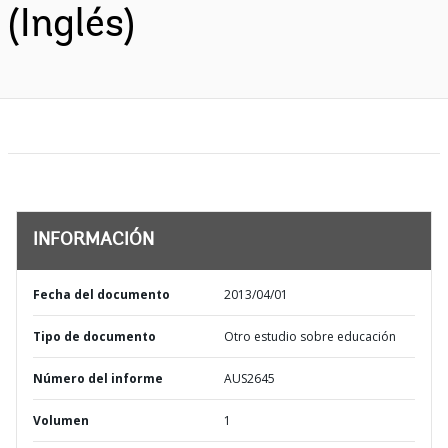
(Inglés)
INFORMACIÓN
Fecha del documento
2013/04/01
Tipo de documento
Otro estudio sobre educación
Número del informe
AUS2645
Volumen
1