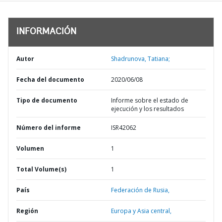
INFORMACIÓN
Autor
Shadrunova, Tatiana;
Fecha del documento
2020/06/08
Tipo de documento
Informe sobre el estado de
ejecución y los resultados
Número del informe
ISR42062
Volumen
1
Total Volume(s)
1
País
Federación de Rusia,
Región
Europa y Asia central,