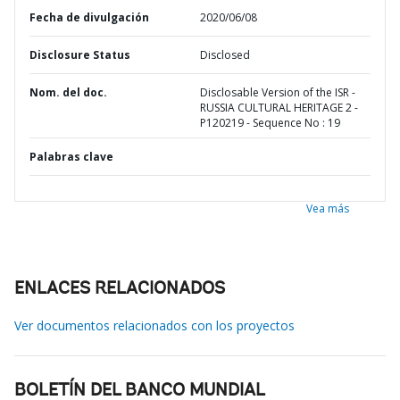
Fecha de divulgación
2020/06/08
Disclosure Status
Disclosed
Nom. del doc.
Disclosable Version of the ISR -
RUSSIA CULTURAL HERITAGE 2 -
P120219 - Sequence No : 19
Palabras clave
Vea más
ENLACES RELACIONADOS
Ver documentos relacionados con los proyectos
BOLETÍN DEL BANCO MUNDIAL