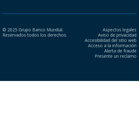
© 2025 Grupo Banco Mundial.
Aspectos legales
Reservados todos los derechos.
Aviso de privacidad
Accesibilidad del sitio web
Acceso a la información
Alerta de fraude
Presente un reclamo