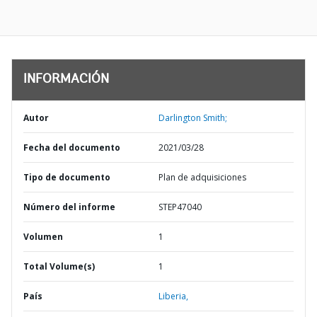
INFORMACIÓN
Autor
Darlington Smith;
Fecha del documento
2021/03/28
Tipo de documento
Plan de adquisiciones
Número del informe
STEP47040
Volumen
1
Total Volume(s)
1
País
Liberia,