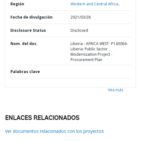
Región
Western and Central Africa,
Fecha de divulgación
2021/03/28
Disclosure Status
Disclosed
Nom. del doc.
Liberia - AFRICA WEST- P143064-
Liberia: Public Sector
Modernization Project -
Procurement Plan
Palabras clave
Vea más
ENLACES RELACIONADOS
Ver documentos relacionados con los proyectos