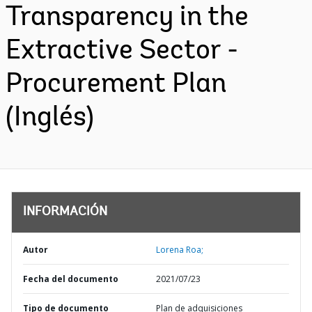
Transparency in the
Extractive Sector -
Procurement Plan
(Inglés)
INFORMACIÓN
Autor
Lorena Roa;
Fecha del documento
2021/07/23
Tipo de documento
Plan de adquisiciones