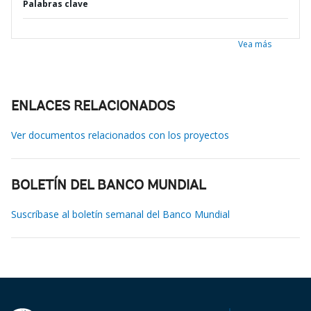
Palabras clave
Vea más
ENLACES RELACIONADOS
Ver documentos relacionados con los proyectos
BOLETÍN DEL BANCO MUNDIAL
Suscríbase al boletín semanal del Banco Mundial