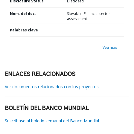
Disclosure Status
Disclosed
Nom. del doc.
Slovakia - Financial sector
assessment
Palabras clave
Vea más
ENLACES RELACIONADOS
Ver documentos relacionados con los proyectos
BOLETÍN DEL BANCO MUNDIAL
Suscríbase al boletín semanal del Banco Mundial