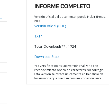
INFORME COMPLETO
Versión oficial del documento (puede incluir firmas,
.;
etc.)
Versión oficial (PDF)
TXT*
Total Downloads** : 1724
Download Stats
*La versión texto es una versión realizada con
reconocimiento óptico de caracteres, sin corregir.
Esta versión se ofrece únicamente en beneficio de
los usuarios que cuentan con una conexión lenta.