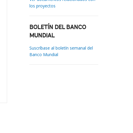
los proyectos
BOLETÍN DEL BANCO
MUNDIAL
Suscríbase al boletín semanal del
Banco Mundial