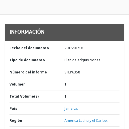
INFORMACIÓN
Fecha del documento
2018/01/16
Tipo de documento
Plan de adquisiciones
Número del informe
STEP6358
Volumen
1
Total Volume(s)
1
País
Jamaica,
Región
América Latina y el Caribe,