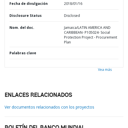
Fecha de divulgación
2018/01/16
Disclosure Status
Disclosed
Nom. del doc.
Jamaica/LATIN AMERICA AND
CARIBBEAN- P105024- Social
Protection Project - Procurement
Plan
Palabras clave
Vea más
ENLACES RELACIONADOS
Ver documentos relacionados con los proyectos