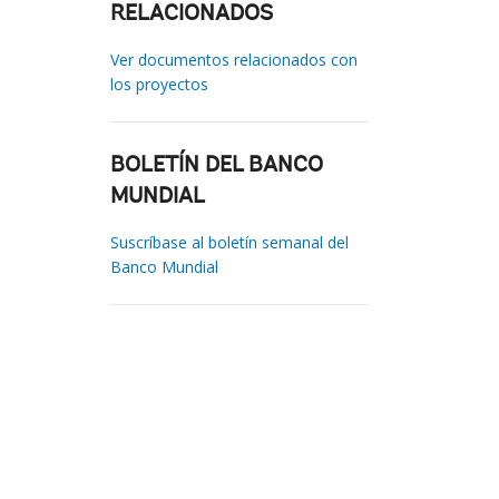
RELACIONADOS
Ver documentos relacionados con
los proyectos
BOLETÍN DEL BANCO
MUNDIAL
Suscríbase al boletín semanal del
Banco Mundial