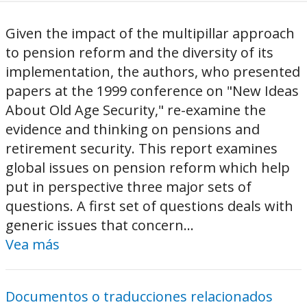
Given the impact of the multipillar approach
to pension reform and the diversity of its
implementation, the authors, who presented
papers at the 1999 conference on "New Ideas
About Old Age Security," re-examine the
evidence and thinking on pensions and
retirement security. This report examines
global issues on pension reform which help
put in perspective three major sets of
questions. A first set of questions deals with
generic issues that concern...
Vea más
Documentos o traducciones relacionados