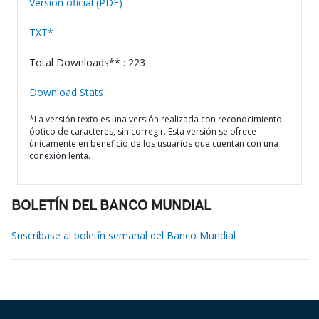
Versión oficial (PDF)
TXT*
Total Downloads** : 223
Download Stats
*La versión texto es una versión realizada con reconocimiento
óptico de caracteres, sin corregir. Esta versión se ofrece
únicamente en beneficio de los usuarios que cuentan con una
conexión lenta.
BOLETÍN DEL BANCO MUNDIAL
Suscríbase al boletín semanal del Banco Mundial