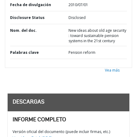
Fecha de divulgación
2010/07/01
Disclosure Status
Disclosed
Nom. del doc.
New ideas about old age security
: toward sustainable pension
systems in the 21st century
Palabras clave
Pension reform
Vea más
DESCARGAS
INFORME COMPLETO
Versión oficial del documento (puede incluir firmas, etc.)