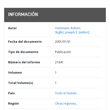
INFORMACIÓN
Autor
Holzmann, Robert;
Stiglitz, Joseph E. [editor];
Fecha del documento
2001/01/31
Tipo de documento
Publicación
Número del informe
21841
Volumen
1
Total Volume(s)
1
País
Todo el mundo,
Región
Otras regiones,