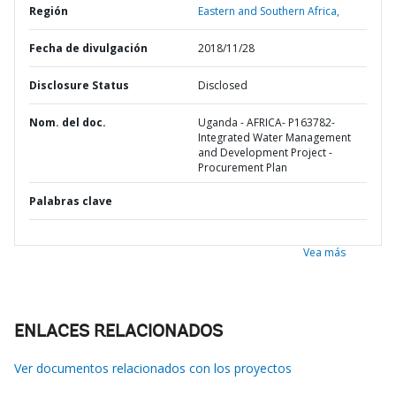
Región
Eastern and Southern Africa,
Fecha de divulgación
2018/11/28
Disclosure Status
Disclosed
Nom. del doc.
Uganda - AFRICA- P163782-
Integrated Water Management
and Development Project -
Procurement Plan
Palabras clave
Vea más
ENLACES RELACIONADOS
Ver documentos relacionados con los proyectos