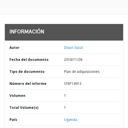
INFORMACIÓN
Autor
Dison Ssozi;
Fecha del documento
2018/11/28
Tipo de documento
Plan de adquisiciones
Número del informe
STEP14913
Volumen
1
Total Volume(s)
1
País
Uganda,