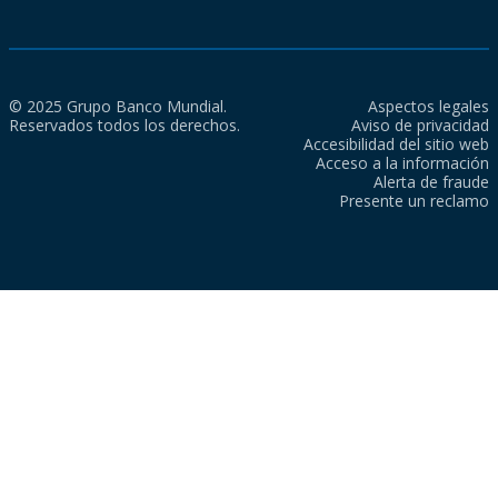
© 2025 Grupo Banco Mundial.
Aspectos legales
Reservados todos los derechos.
Aviso de privacidad
Accesibilidad del sitio web
Acceso a la información
Alerta de fraude
Presente un reclamo