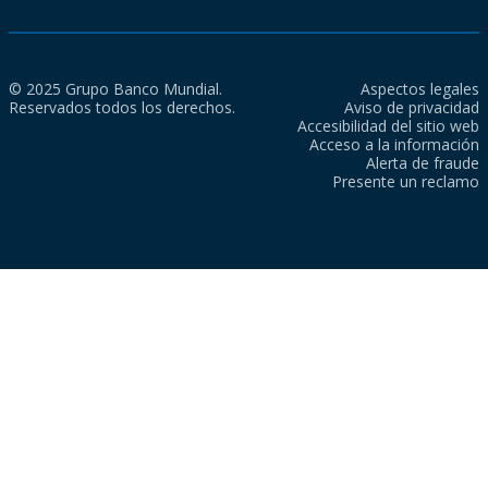
© 2025 Grupo Banco Mundial.
Aspectos legales
Reservados todos los derechos.
Aviso de privacidad
Accesibilidad del sitio web
Acceso a la información
Alerta de fraude
Presente un reclamo