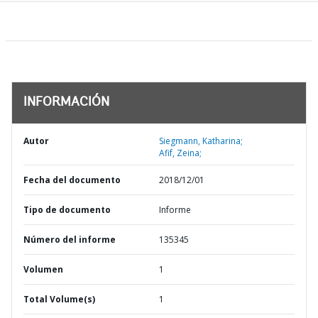
INFORMACIÓN
Autor
Siegmann, Katharina;
Afif, Zeina;
Fecha del documento
2018/12/01
Tipo de documento
Informe
Número del informe
135345
Volumen
1
Total Volume(s)
1