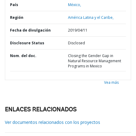
País
México,
Región
América Latina y el Caribe,
Fecha de divulgación
2019/04/11
Disclosure Status
Disclosed
Nom. del doc.
Closing the Gender Gap in
Natural Resource Management
Programs in Mexico
Vea más
ENLACES RELACIONADOS
Ver documentos relacionados con los proyectos