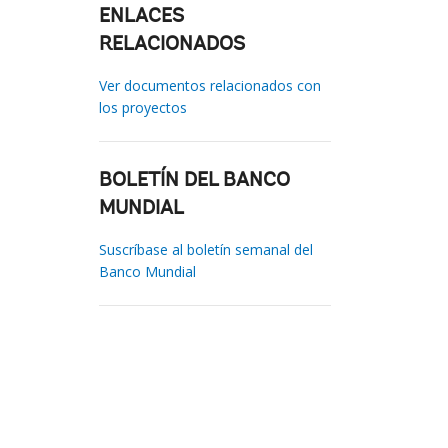
ENLACES
RELACIONADOS
Ver documentos relacionados con
los proyectos
BOLETÍN DEL BANCO
MUNDIAL
Suscríbase al boletín semanal del
Banco Mundial