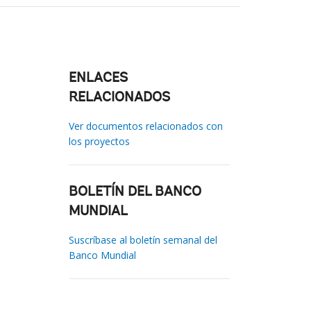
ENLACES
RELACIONADOS
Ver documentos relacionados con
los proyectos
BOLETÍN DEL BANCO
MUNDIAL
Suscríbase al boletín semanal del
Banco Mundial