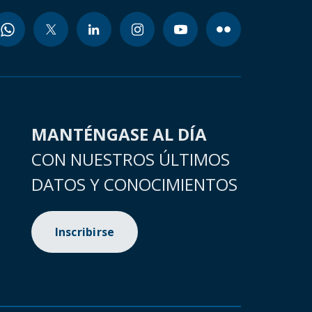
MANTÉNGASE AL DÍA
CON NUESTROS ÚLTIMOS
DATOS Y CONOCIMIENTOS
Inscribirse