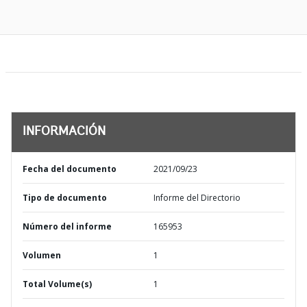
INFORMACIÓN
Fecha del documento
2021/09/23
Tipo de documento
Informe del Directorio
Número del informe
165953
Volumen
1
Total Volume(s)
1