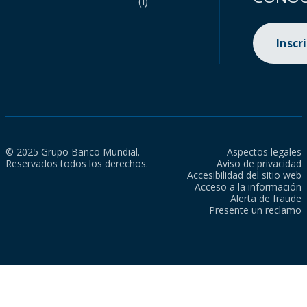
(i)
Inscr
© 2025 Grupo Banco Mundial.
Aspectos legales
Reservados todos los derechos.
Aviso de privacidad
Accesibilidad del sitio web
Acceso a la información
Alerta de fraude
Presente un reclamo