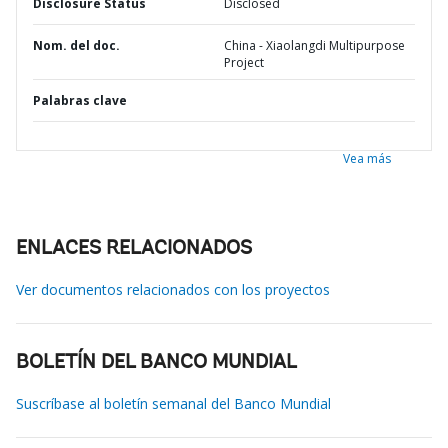
Disclosure Status
Disclosed
Nom. del doc.
China - Xiaolangdi Multipurpose
Project
Palabras clave
Vea más
ENLACES RELACIONADOS
Ver documentos relacionados con los proyectos
BOLETÍN DEL BANCO MUNDIAL
Suscríbase al boletín semanal del Banco Mundial