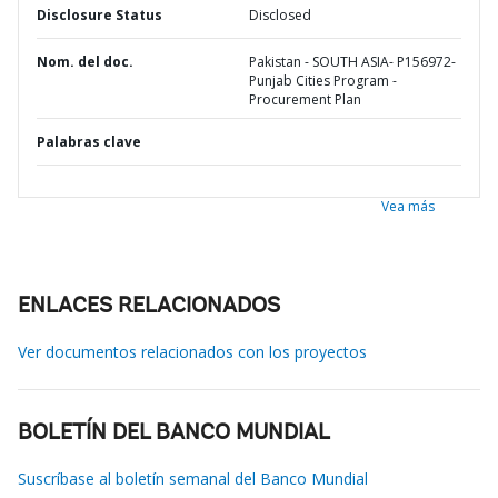
Disclosure Status
Disclosed
Nom. del doc.
Pakistan - SOUTH ASIA- P156972-
Punjab Cities Program -
Procurement Plan
Palabras clave
Vea más
ENLACES RELACIONADOS
Ver documentos relacionados con los proyectos
BOLETÍN DEL BANCO MUNDIAL
Suscríbase al boletín semanal del Banco Mundial