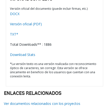
Versión oficial del documento (puede incluir firmas, etc.)
DOCX
Versión oficial (PDF)
TXT*
Total Downloads** : 1886
Download Stats
*La versión texto es una versión realizada con reconocimiento
óptico de caracteres, sin corregir. Esta versión se ofrece
únicamente en beneficio de los usuarios que cuentan con una
conexión lenta.
ENLACES RELACIONADOS
Ver documentos relacionados con los proyectos