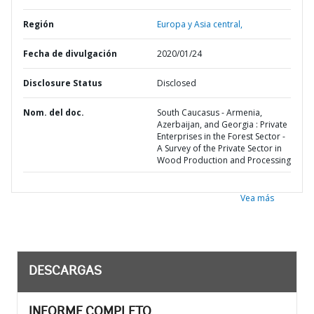
Región
Europa y Asia central,
Fecha de divulgación
2020/01/24
Disclosure Status
Disclosed
Nom. del doc.
South Caucasus - Armenia,
Azerbaijan, and Georgia : Private
Enterprises in the Forest Sector -
A Survey of the Private Sector in
Wood Production and Processing
Vea más
DESCARGAS
INFORME COMPLETO