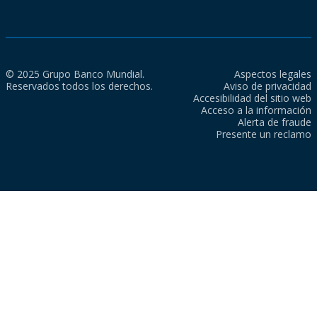
© 2025 Grupo Banco Mundial.
Aspectos legales
Reservados todos los derechos.
Aviso de privacidad
Accesibilidad del sitio web
Acceso a la información
Alerta de fraude
Presente un reclamo