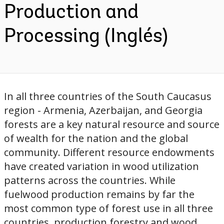
Production and
Processing (Inglés)
In all three countries of the South Caucasus
region - Armenia, Azerbaijan, and Georgia
forests are a key natural resource and source
of wealth for the nation and the global
community. Different resource endowments
have created variation in wood utilization
patterns across the countries. While
fuelwood production remains by far the
most common type of forest use in all three
countries, production forestry and wood