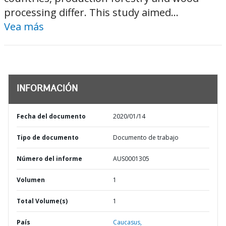
processing differ. This study aimed...
Vea más
INFORMACIÓN
Fecha del documento
2020/01/14
Tipo de documento
Documento de trabajo
Número del informe
AUS0001305
Volumen
1
Total Volume(s)
1
País
Caucasus,