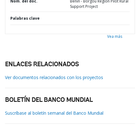
Nom. del doc.
Benin - Borgou Region Pilot Rural
Support Project
Palabras clave
Vea más
ENLACES RELACIONADOS
Ver documentos relacionados con los proyectos
BOLETÍN DEL BANCO MUNDIAL
Suscríbase al boletín semanal del Banco Mundial