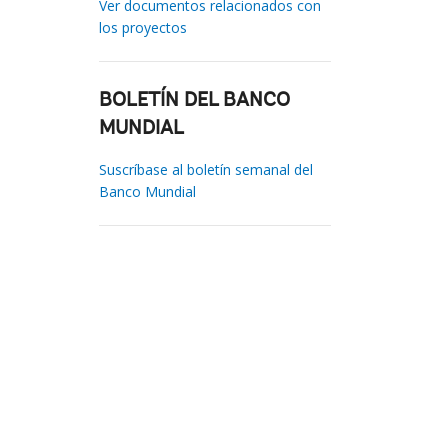
Ver documentos relacionados con
los proyectos
BOLETÍN DEL BANCO
MUNDIAL
Suscríbase al boletín semanal del
Banco Mundial