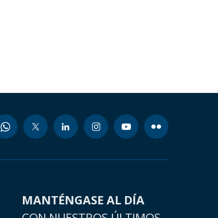
MANTÉNGASE AL DÍA
CON NUESTROS ÚLTIMOS