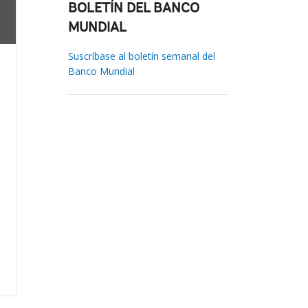
BOLETÍN DEL BANCO
MUNDIAL
Suscríbase al boletín semanal del
Banco Mundial