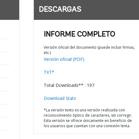
DESCARGAS
INFORME COMPLETO
Versión oficial del documento (puede incluir firmas,
etc.)
Versión oficial (PDF)
TXT*
Total Downloads** : 197
Download Stats
*La versión texto es una versión realizada con
reconocimiento óptico de caracteres, sin corregir.
Esta versión se ofrece únicamente en beneficio de
los usuarios que cuentan con una conexión lenta.