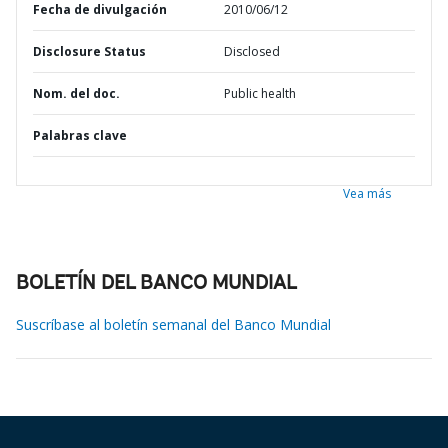
Fecha de divulgación
2010/06/12
Disclosure Status
Disclosed
Nom. del doc.
Public health
Palabras clave
Vea más
BOLETÍN DEL BANCO MUNDIAL
Suscríbase al boletín semanal del Banco Mundial