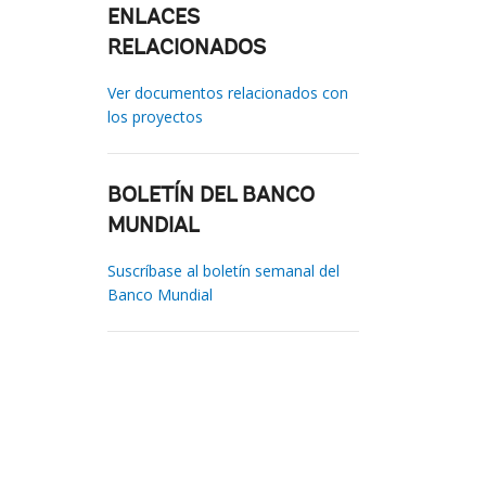
ENLACES
RELACIONADOS
Ver documentos relacionados con
los proyectos
BOLETÍN DEL BANCO
MUNDIAL
Suscríbase al boletín semanal del
Banco Mundial