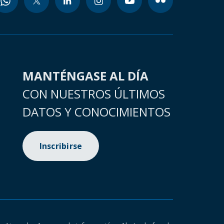
MANTÉNGASE AL DÍA
CON NUESTROS ÚLTIMOS
DATOS Y CONOCIMIENTOS
Inscribirse