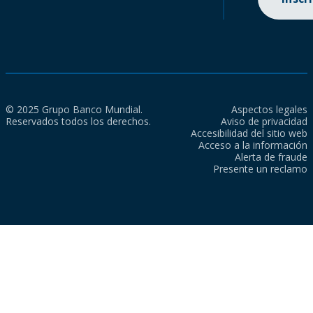
© 2025 Grupo Banco Mundial.
Aspectos legales
Reservados todos los derechos.
Aviso de privacidad
Accesibilidad del sitio web
Acceso a la información
Alerta de fraude
Presente un reclamo