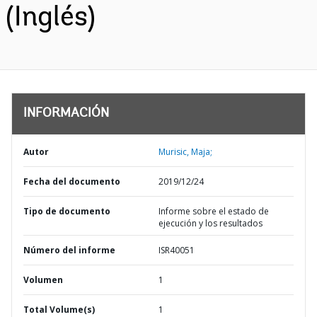
(Inglés)
INFORMACIÓN
Autor
Murisic, Maja;
Fecha del documento
2019/12/24
Tipo de documento
Informe sobre el estado de
ejecución y los resultados
Número del informe
ISR40051
Volumen
1
Total Volume(s)
1