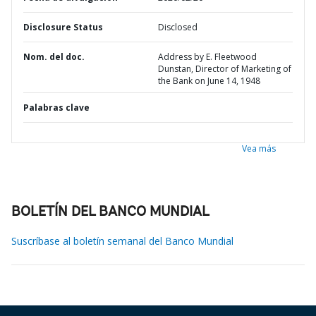
Disclosure Status
Disclosed
Nom. del doc.
Address by E. Fleetwood
Dunstan, Director of Marketing of
the Bank on June 14, 1948
Palabras clave
Vea más
BOLETÍN DEL BANCO MUNDIAL
Suscríbase al boletín semanal del Banco Mundial