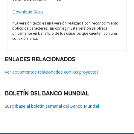
Download Stats
*La versión texto es una versión realizada con reconocimiento
óptico de caracteres, sin corregir. Esta versión se ofrece
únicamente en beneficio de los usuarios que cuentan con una
conexión lenta.
ENLACES RELACIONADOS
Ver documentos relacionados con los proyectos
BOLETÍN DEL BANCO MUNDIAL
Suscríbase al boletín semanal del Banco Mundial