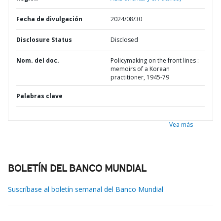
Fecha de divulgación
2024/08/30
Disclosure Status
Disclosed
Nom. del doc.
Policymaking on the front lines :
memoirs of a Korean
practitioner, 1945-79
Palabras clave
Vea más
BOLETÍN DEL BANCO MUNDIAL
Suscríbase al boletín semanal del Banco Mundial