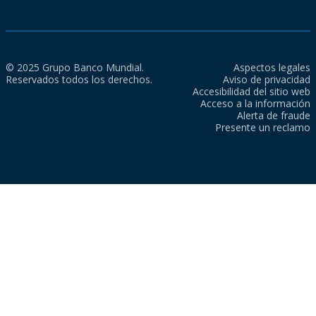
© 2025 Grupo Banco Mundial.
Aspectos legales
Reservados todos los derechos.
Aviso de privacidad
Accesibilidad del sitio web
Acceso a la información
Alerta de fraude
Presente un reclamo