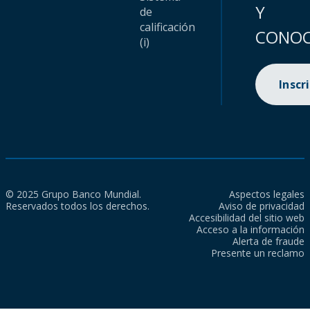
Y
de
calificación
CONOC
(i)
Inscr
© 2025 Grupo Banco Mundial.
Aspectos legales
Reservados todos los derechos.
Aviso de privacidad
Accesibilidad del sitio web
Acceso a la información
Alerta de fraude
Presente un reclamo