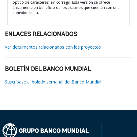
óptico de caracteres, sin corregir. Esta versión se ofrece
únicamente en beneficio de los usuarios que cuentan con una
conexión lenta.
ENLACES RELACIONADOS
Ver documentos relacionados con los proyectos
BOLETÍN DEL BANCO MUNDIAL
Suscríbase al boletín semanal del Banco Mundial