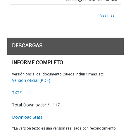
Vea más
DESCARGAS
INFORME COMPLETO
Versión oficial del documento (puede incluir firmas, etc.)
Versión oficial (PDF)
TXT*
Total Downloads** : 117
Download Stats
*La versión texto es una versión realizada con reconocimiento