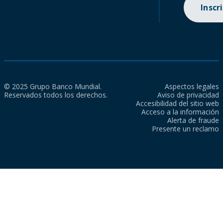
Inscr
© 2025 Grupo Banco Mundial.
Aspectos legales
Reservados todos los derechos.
Aviso de privacidad
Accesibilidad del sitio web
Acceso a la información
Alerta de fraude
Presente un reclamo