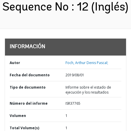
Sequence No : 12 (Inglés)
INFORMACIÓN
Autor
Foch, Arthur Denis Pascal;
Fecha del documento
2019/08/01
Tipo de documento
Informe sobre el estado de
ejecución y los resultados
Número del informe
ISR37765
Volumen
1
Total Volume(s)
1