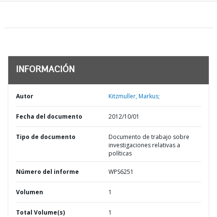
INFORMACIÓN
Autor
Kitzmuller, Markus;
Fecha del documento
2012/10/01
Tipo de documento
Documento de trabajo sobre
investigaciones relativas a
políticas
Número del informe
WPS6251
Volumen
1
Total Volume(s)
1