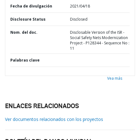
Fecha de divulgación
2021/04/18
Disclosure Status
Disclosed
Nom. del doc.
Disclosable Version of the ISR -
Social Safety Nets Modernization
Project - P128344 - Sequence No :
11
Palabras clave
Vea más
ENLACES RELACIONADOS
Ver documentos relacionados con los proyectos