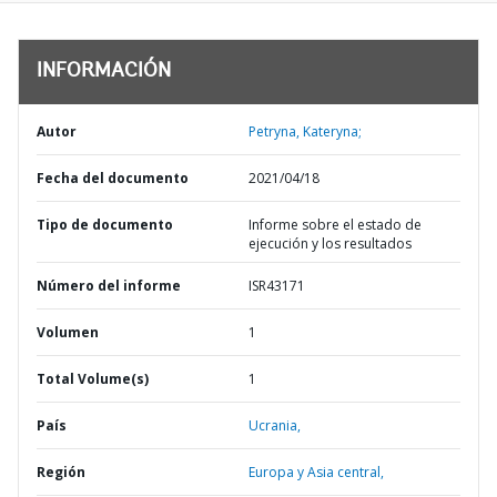
INFORMACIÓN
Autor
Petryna, Kateryna;
Fecha del documento
2021/04/18
Tipo de documento
Informe sobre el estado de
ejecución y los resultados
Número del informe
ISR43171
Volumen
1
Total Volume(s)
1
País
Ucrania,
Región
Europa y Asia central,