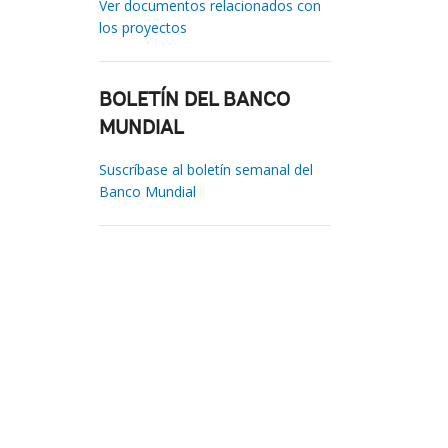
Ver documentos relacionados con
los proyectos
BOLETÍN DEL BANCO
MUNDIAL
Suscríbase al boletín semanal del
Banco Mundial