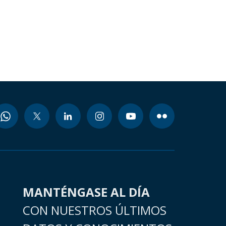
MANTÉNGASE AL DÍA
CON NUESTROS ÚLTIMOS