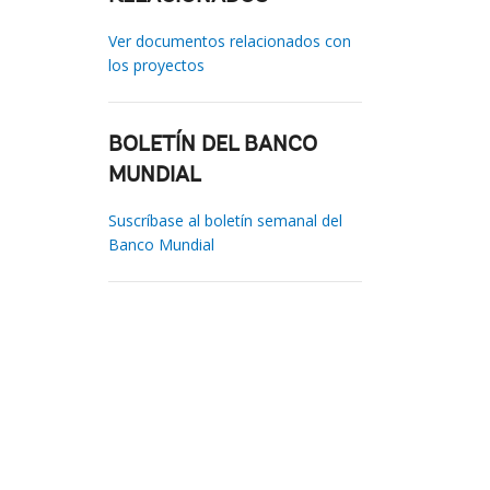
Ver documentos relacionados con
los proyectos
BOLETÍN DEL BANCO
MUNDIAL
Suscríbase al boletín semanal del
Banco Mundial