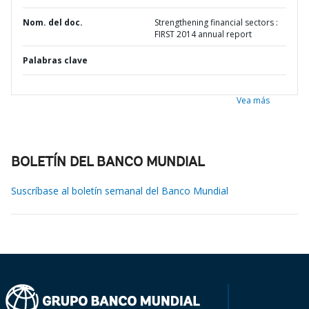
Nom. del doc.
Strengthening financial sectors :
FIRST 2014 annual report
Palabras clave
Vea más
BOLETÍN DEL BANCO MUNDIAL
Suscríbase al boletín semanal del Banco Mundial