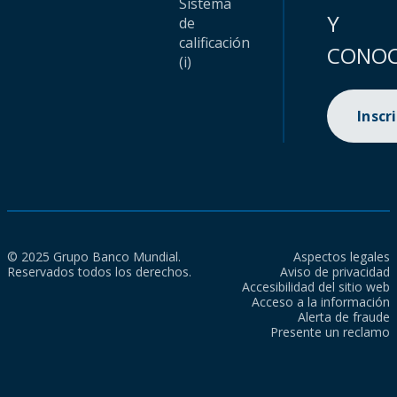
Sistema
Y
de
calificación
CONOC
(i)
Inscr
© 2025 Grupo Banco Mundial.
Aspectos legales
Reservados todos los derechos.
Aviso de privacidad
Accesibilidad del sitio web
Acceso a la información
Alerta de fraude
Presente un reclamo