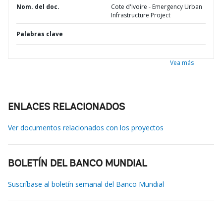
Nom. del doc.
Cote d'Ivoire - Emergency Urban
Infrastructure Project
Palabras clave
Vea más
ENLACES RELACIONADOS
Ver documentos relacionados con los proyectos
BOLETÍN DEL BANCO MUNDIAL
Suscríbase al boletín semanal del Banco Mundial