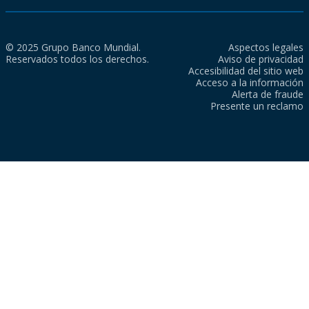
© 2025 Grupo Banco Mundial.
Aspectos legales
Reservados todos los derechos.
Aviso de privacidad
Accesibilidad del sitio web
Acceso a la información
Alerta de fraude
Presente un reclamo