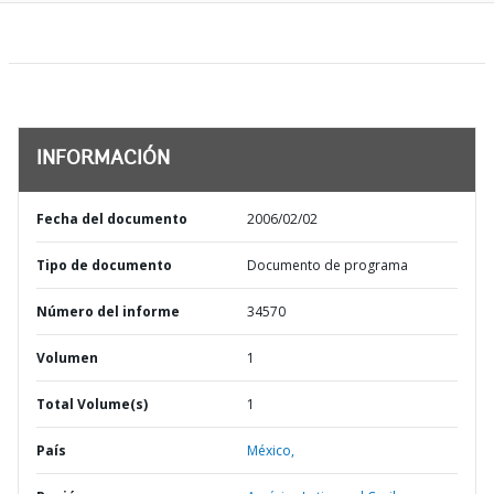
INFORMACIÓN
Fecha del documento
2006/02/02
Tipo de documento
Documento de programa
Número del informe
34570
Volumen
1
Total Volume(s)
1
País
México,