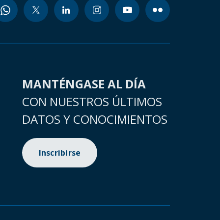
MANTÉNGASE AL DÍA
CON NUESTROS ÚLTIMOS
DATOS Y CONOCIMIENTOS
Inscribirse