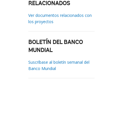
RELACIONADOS
Ver documentos relacionados con
los proyectos
BOLETÍN DEL BANCO
MUNDIAL
Suscríbase al boletín semanal del
Banco Mundial