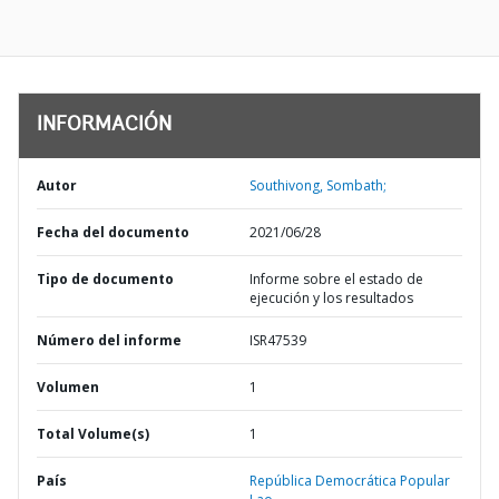
INFORMACIÓN
Autor
Southivong, Sombath;
Fecha del documento
2021/06/28
Tipo de documento
Informe sobre el estado de
ejecución y los resultados
Número del informe
ISR47539
Volumen
1
Total Volume(s)
1
País
República Democrática Popular