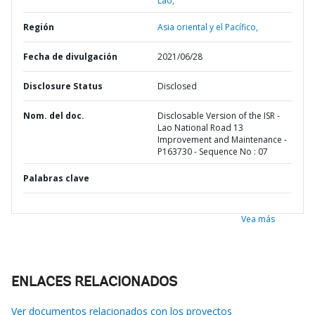
Lao,
Región
Asia oriental y el Pacífico,
Fecha de divulgación
2021/06/28
Disclosure Status
Disclosed
Nom. del doc.
Disclosable Version of the ISR -
Lao National Road 13
Improvement and Maintenance -
P163730 - Sequence No : 07
Palabras clave
Vea más
ENLACES RELACIONADOS
Ver documentos relacionados con los proyectos