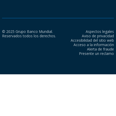
© 2025 Grupo Banco Mundial.
Aspectos legales
Reservados todos los derechos.
Aviso de privacidad
Accesibilidad del sitio web
Acceso a la información
Alerta de fraude
Presente un reclamo